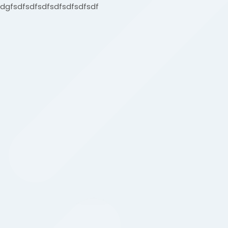
dgfsdfsdfsdfsdfsdfsdfsdf